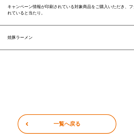
キャンペーン情報が印刷されている対象商品をご購入いただき、フ
れていると当たり。
焼豚ラーメン
一覧へ戻る