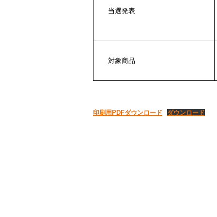
当選発表
対象商品
印刷用PDFダウンロード
ダウンロード