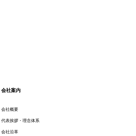
会社案内
会社概要
代表挨拶・理念体系
会社沿革