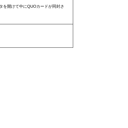
タを開けて中にQUOカードが同封さ