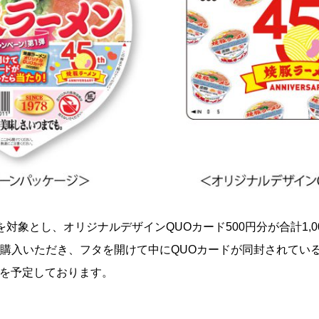
対象とし、オリジナルデザインQUOカード500円分が合計1,
購入いただき、フタを開けて中にQUOカードが同封されている
月頃を予定しております。