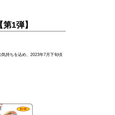
【第1弾】
気持ちを込め、2023年7月下旬頃