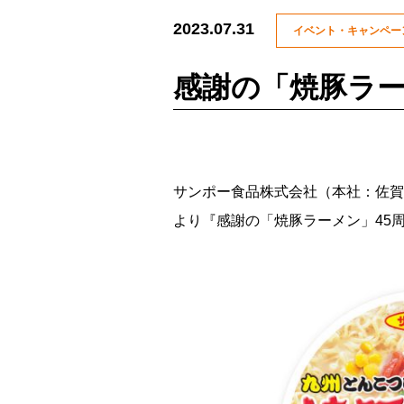
2023.07.31
イベント・キャンペー
感謝の「焼豚ラー
サンポー食品株式会社（本社：佐賀県
より『感謝の「焼豚ラーメン」45