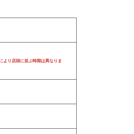
により店頭に並ぶ時期は異なりま