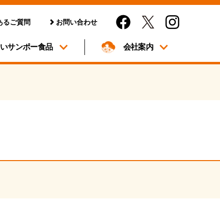
あるご質問
お問い合わせ
しいサンポー食品
会社案内