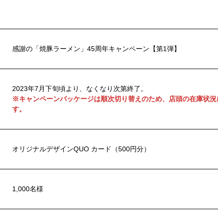
感謝の「焼豚ラーメン」45周年キャンペーン【第1弾】
2023年7月下旬頃より、なくなり次第終了。
※キャンペーンパッケージは順次切り替えのため、店頭の在庫状況
す。
オリジナルデザインQUO カード（500円分）
1,000名様