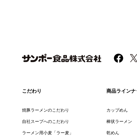
こだわり
商品ラインナ
焼豚ラーメンのこだわり
カップめん
自社スープへのこだわり
棒状ラーメン
ラーメン用小麦「ラー麦」
乾めん