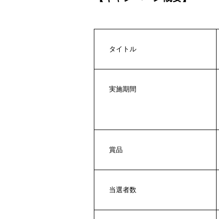
タイトル
実施期間
賞品
当選者数