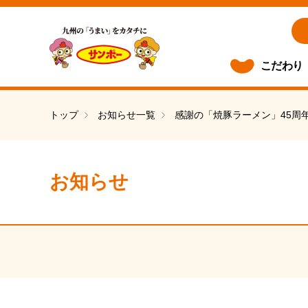
こだわり
トップ
お知らせ一覧
感謝の「焼豚ラーメン」45周
お知らせ