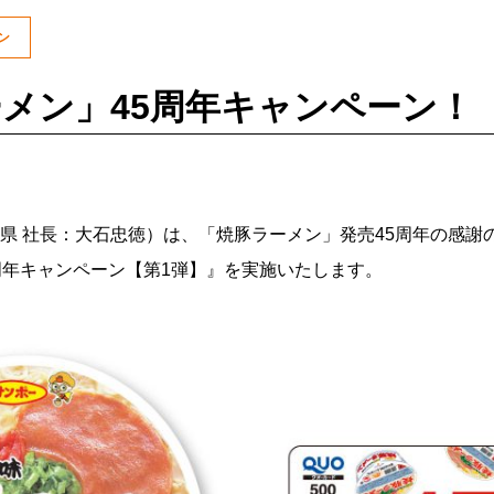
ン
メン」45周年キャンペーン！
 社長：大石忠徳）は、「焼豚ラーメン」発売45周年の感謝の
周年キャンペーン【第1弾】』を実施いたします。