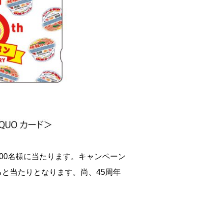
000名様に当たります。キャンペーン
と当たりとなります。尚、45周年