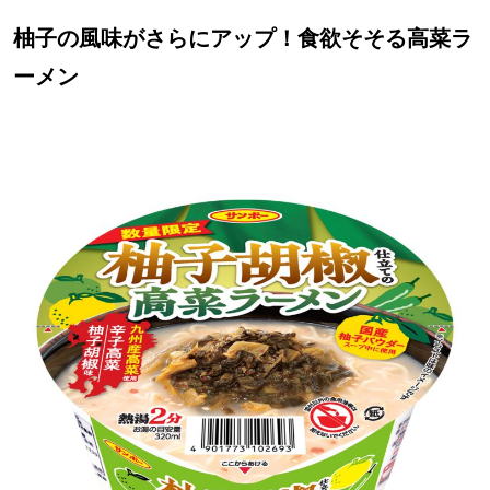
柚子の風味がさらにアップ！食欲そそる高菜ラ
ーメン