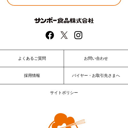
よくあるご質問
お問い合わせ
採用情報
バイヤー・お取引先さまへ
サイトポリシー