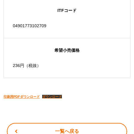
ITFコード
04901773102709
希望小売価格
236円（税抜）
印刷用PDFダウンロード
ダウンロード
一覧へ戻る