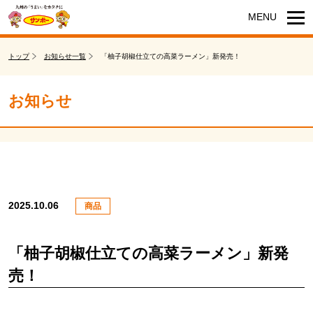
トップ
お知らせ一覧
「柚子胡椒仕立ての高菜ラーメン」新発売！
お知らせ
2025.10.06
商品
「柚子胡椒仕立ての高菜ラーメン」新発
売！