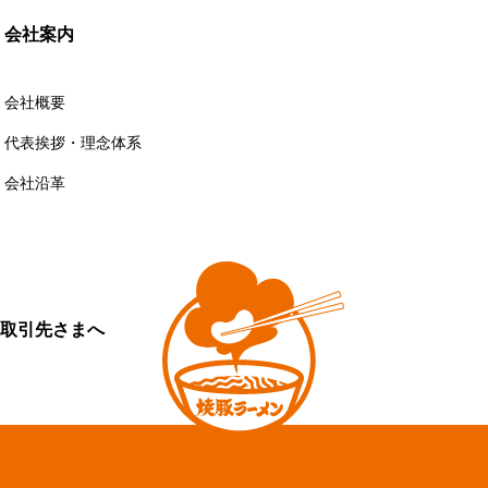
会社案内
会社概要
代表挨拶・理念体系
会社沿革
取引先さまへ