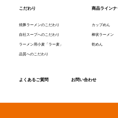
こだわり
商品ラインナ
焼豚ラーメンのこだわり
カップめん
自社スープへのこだわり
棒状ラーメン
ラーメン用小麦「ラー麦」
乾めん
品質へのこだわり
よくあるご質問
お問い合わせ