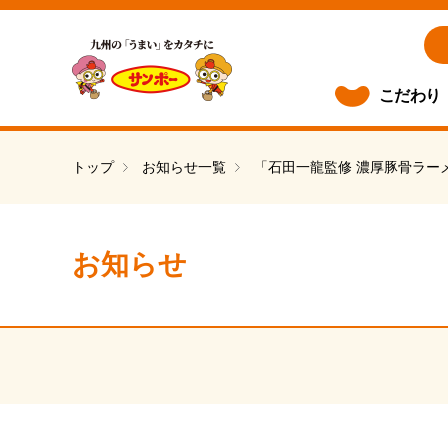
こだわり
トップ
お知らせ一覧
「石田一龍監修 濃厚豚骨ラー
お知らせ