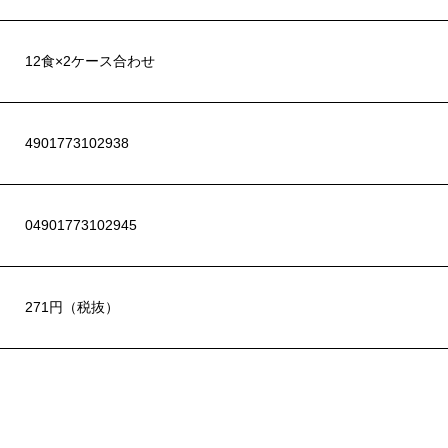
12食×2ケース合わせ
4901773102938
04901773102945
271円（税抜）