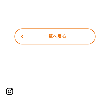
一覧へ戻る