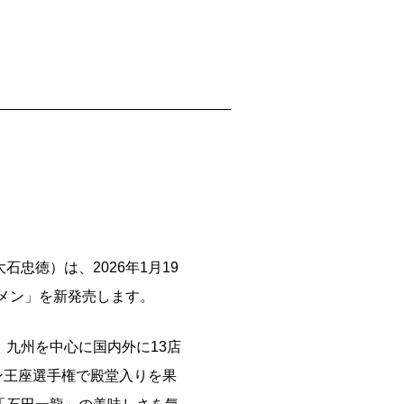
忠徳）は、2026年1月19
メン」を新発売します。
九州を中心に国内外に13店
ン王座選手権で殿堂入りを果