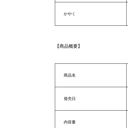
かやく
【商品概要】
商品名
発売日
内容量