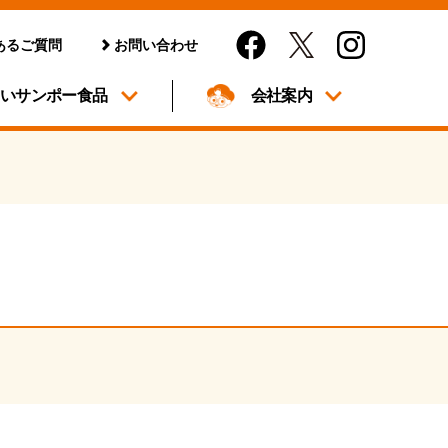
あるご質問
お問い合わせ
しいサンポー食品
会社案内