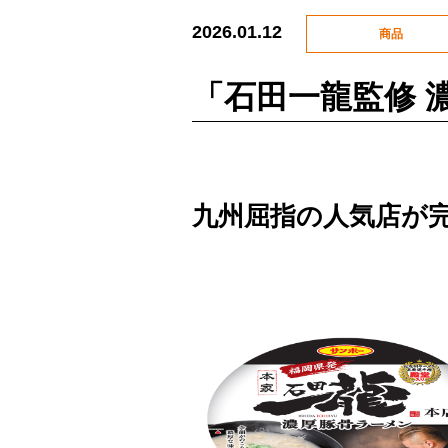
2026.01.12
商品
「石田一龍監修 
九州屈指の人気店が