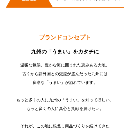
ブランドコンセプト
九州の「うまい」をカタチに
温暖な気候、豊かな海に囲まれた恵みある大地、
古くから諸外国との交流が盛んだった九州には
多彩な「うまい」が溢れています。
もっと多くの人に九州の「うまい」を知ってほしい。
もっと多くの人に真心と笑顔を届けたい。
それが、この地に根差し商品づくりを続けてきた