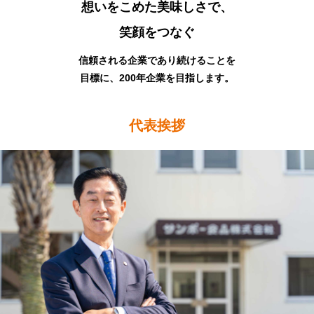
想いをこめた美味しさで、
笑顔をつなぐ
信頼される企業であり続けることを
目標に、200年企業を目指します。
代表挨拶