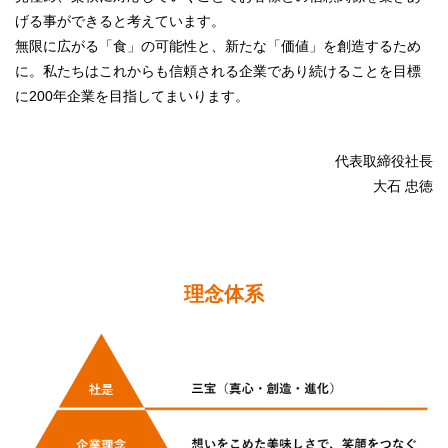
げる事ができると考えています。
無限に広がる「食」の可能性と、新たな「価値」を創造するため
に。私たちはこれからも信頼される企業であり続けることを目標
に200年企業を目指してまいります。
代表取締役社長
大石 忠徳
理念体系