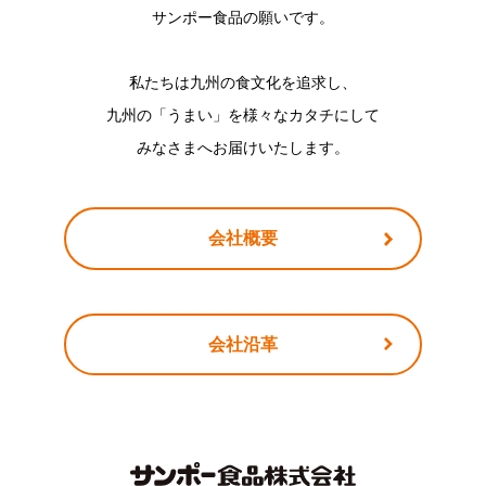
サンポー食品の願いです。
私たちは九州の食文化を追求し、
九州の「うまい」を様々なカタチにして
みなさまへお届けいたします。
会社概要
会社沿革