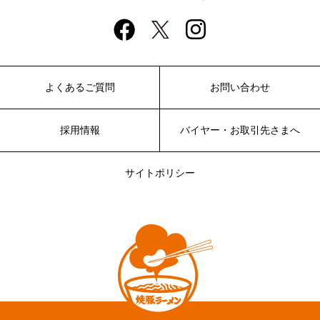
よくあるご質問
お問い合わせ
採用情報
バイヤー・お取引先さまへ
サイトポリシー