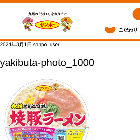
こだわり
2024年3月1日
sanpo_user
yakibuta-photo_1000