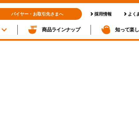
採用情報
よく
バイヤー・お取引先さまへ
商品ラインナップ
知って楽