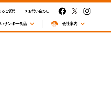
あるご質問
お問い合わせ
しいサンポー食品
会社案内