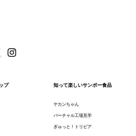
ップ
知って楽しいサンポー食品
ヤカンちゃん
バーチャル工場見学
ぎゅっと！トリビア