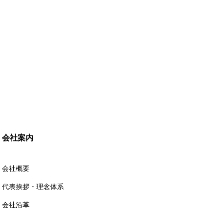
会社案内
会社概要
代表挨拶・理念体系
会社沿革