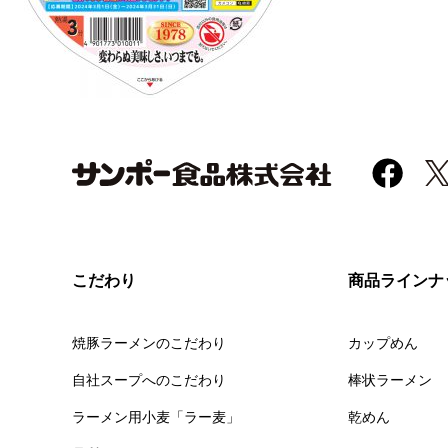
こだわり
商品ラインナ
焼豚ラーメンのこだわり
カップめん
自社スープへのこだわり
棒状ラーメン
ラーメン用小麦「ラー麦」
乾めん