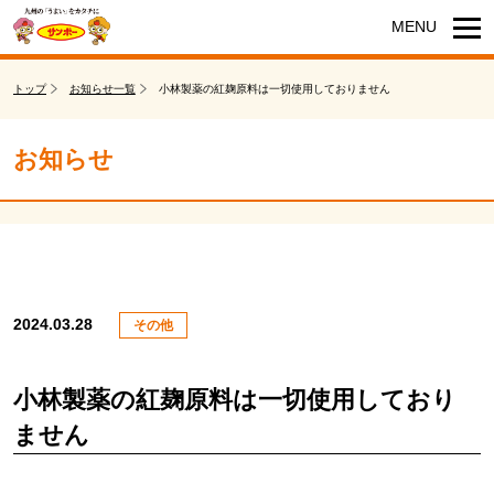
トップ
お知らせ一覧
小林製薬の紅麹原料は一切使用しておりません
お知らせ
2024.03.28
その他
小林製薬の紅麹原料は一切使用しており
ません