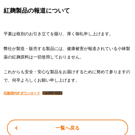
紅麹製品の報道について
平素は格別のお引き立てを賜り、厚く御礼申し上げます。
弊社が製造・販売する製品には、健康被害が報道されている小林製
薬の紅麹原料は一切使用しておりません。
これからも安全・安心な製品をお届けするために努めて参りますの
で、何卒よろしくお願い申し上げます。
印刷用PDFダウンロード
ダウンロード
一覧へ戻る