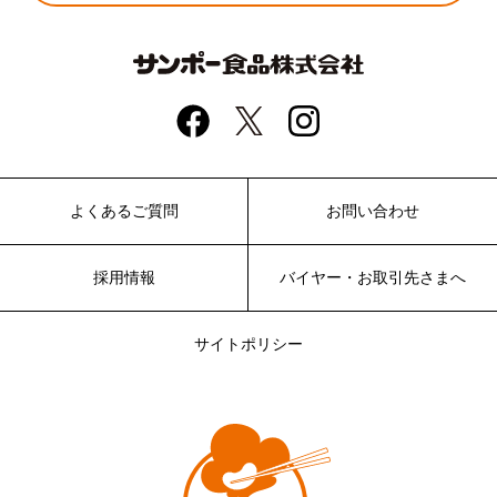
よくあるご質問
お問い合わせ
採用情報
バイヤー・お取引先さまへ
サイトポリシー