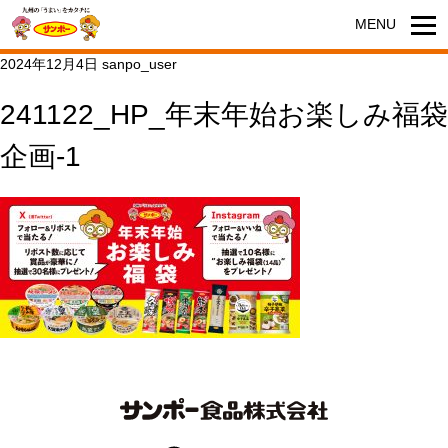
2024年12月4日
sanpo_user
241122_HP_年末年始お楽しみ福袋
企画-1