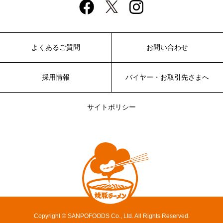
よくあるご質問
お問い合わせ
採用情報
バイヤー・お取引先さまへ
サイトポリシー
Copyright © SANPOFOODS Co., Ltd. All Rights Reserved.