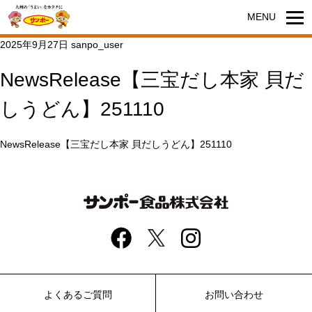
2025年9月27日
sanpo_user
NewsRelease【三宝だし本家 貝だ
しうどん】251110
NewsRelease【三宝だし本家 貝だしうどん】251110
よくあるご質問
お問い合わせ