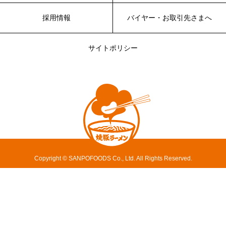
採用情報
バイヤー・お取引先さまへ
サイトポリシー
Copyright © SANPOFOODS Co., Ltd. All Rights Reserved.