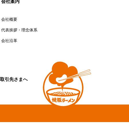
会社案内
会社概要
代表挨拶・理念体系
会社沿革
取引先さまへ