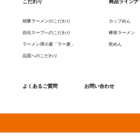
こだわり
商品ラインナ
焼豚ラーメンのこだわり
カップめん
自社スープへのこだわり
棒状ラーメン
ラーメン用小麦「ラー麦」
乾めん
品質へのこだわり
よくあるご質問
お問い合わせ