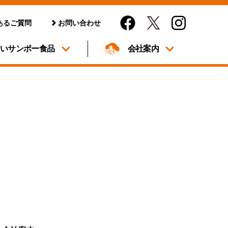
あるご質問
お問い合わせ
しいサンポー食品
会社案内