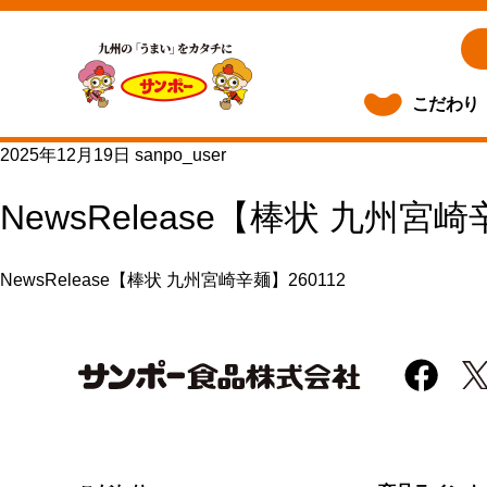
こだわり
2025年12月19日
sanpo_user
NewsRelease【棒状 九州宮崎
NewsRelease【棒状 九州宮崎辛麺】260112