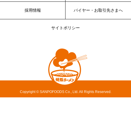
採用情報
バイヤー・お取引先さまへ
サイトポリシー
Copyright © SANPOFOODS Co., Ltd. All Rights Reserved.