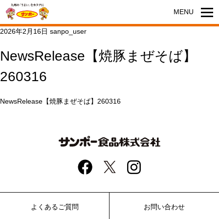
2026年2月16日
sanpo_user
NewsRelease【焼豚まぜそば】
260316
NewsRelease【焼豚まぜそば】260316
よくあるご質問
お問い合わせ