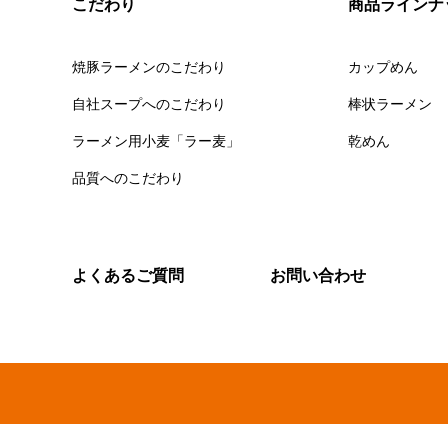
こだわり
商品ラインナ
焼豚ラーメンのこだわり
カップめん
自社スープへのこだわり
棒状ラーメン
ラーメン用小麦「ラー麦」
乾めん
品質へのこだわり
よくあるご質問
お問い合わせ