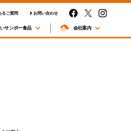
あるご質問
お問い合わせ
しいサンポー食品
会社案内