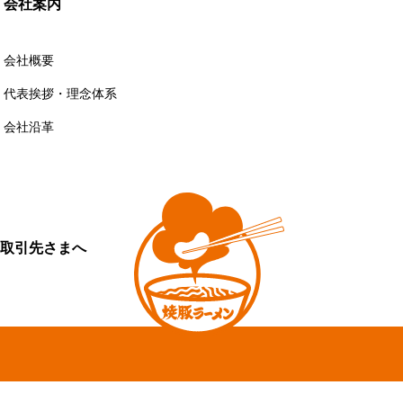
会社案内
会社概要
代表挨拶・理念体系
会社沿革
取引先さまへ