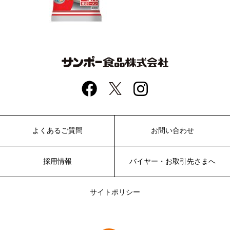
よくあるご質問
お問い合わせ
採用情報
バイヤー・お取引先さまへ
サイトポリシー