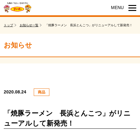
トップ
お知らせ一覧
「焼豚ラーメン 長浜とんこつ」がリニューアルして新発売！
お知らせ
2020.08.24
商品
「焼豚ラーメン 長浜とんこつ」がリニ
ューアルして新発売！