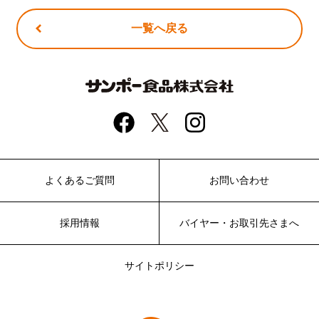
一覧へ戻る
よくあるご質問
お問い合わせ
採用情報
バイヤー・お取引先さまへ
サイトポリシー