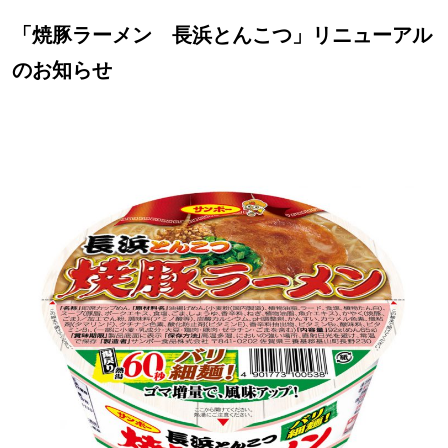
「焼豚ラーメン 長浜とんこつ」リニューアル
のお知らせ