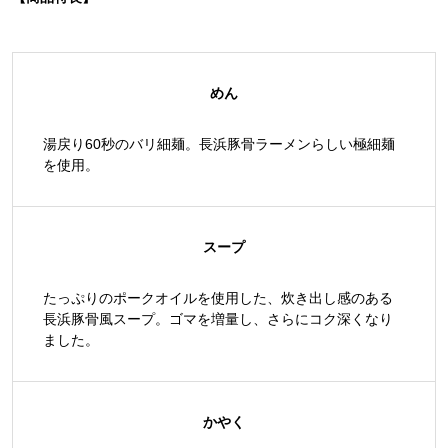
めん
湯戻り60秒のバリ細麺。長浜豚骨ラーメンらしい極細麺
を使用。
スープ
たっぷりのポークオイルを使用した、炊き出し感のある
長浜豚骨風スープ。ゴマを増量し、さらにコク深くなり
ました。
かやく