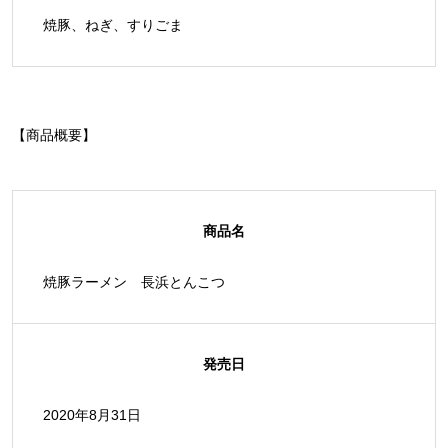
焼豚、ねぎ、すりごま
【商品概要】
商品名
焼豚ラーメン 長浜とんこつ
発売日
2020年8月31日