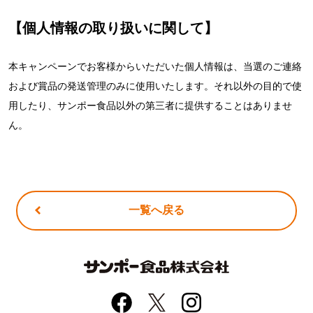
【個人情報の取り扱いに関して】
本キャンペーンでお客様からいただいた個人情報は、当選のご連絡
および賞品の発送管理のみに使用いたします。それ以外の目的で使
用したり、サンポー食品以外の第三者に提供することはありませ
ん。
一覧へ戻る