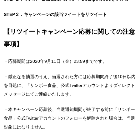
STEP２．キャンペーンの該当ツイートをリツイート
【
リツイートキャンペーン応募に関しての注意
事項
】
・応募期間は2020年9月11日（金）23:59までです。
・厳正なる抽選のうえ、当選された方には応募期間終了後10日以内
を目処に、「サンポー食品」公式Twitterアカウントよりダイレクト
メッセージにてご連絡いたします。
・本キャンペーン応募後、当選通知期間が終了する前に「サンポー
食品」公式Twitterアカウントのフォローを解除された場合は、当選
対象にはなりません。