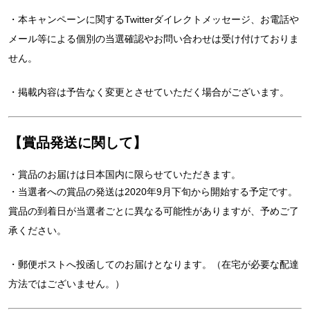
・本キャンペーンに関するTwitterダイレクトメッセージ、お電話や
メール等による個別の当選確認やお問い合わせは受け付けておりま
せん。
・掲載内容は予告なく変更とさせていただく場合がございます。
【賞品発送に関して】
・賞品のお届けは日本国内に限らせていただきます。
・当選者への賞品の発送は2020年9月下旬から開始する予定です。
賞品の到着日が当選者ごとに異なる可能性がありますが、予めご了
承ください。
・郵便ポストへ投函してのお届けとなります。（在宅が必要な配達
方法ではございません。）