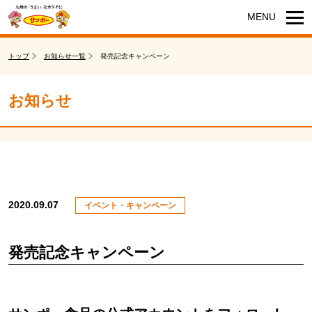
トップ
お知らせ一覧
発売記念キャンペーン
お知らせ
2020.09.07
イベント・キャンペーン
発売記念キャンペーン