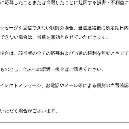
に応募したことまたは当選したことに起因する損害・不利益に
クトメッセージを受信できない状態の場合、当選連絡後に所定期
できない場合は、当選を無効とさせていただきます。
場合は、該当者の全ての応募および当選の権利を無効とさせて
ものとし、他人への譲渡・換金はご遠慮ください。
erダイレクトメッセージ、お電話やメール等による個別の当選
いただく場合がございます。