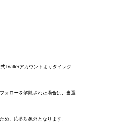
witterアカウントよりダイレク
トのフォローを解除された場合は、当選
いため、応募対象外となります。