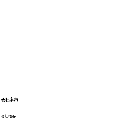
会社案内
会社概要