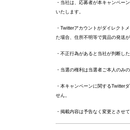
・当社は、応募者が本キャンペーン
いたします。
・Twitterアカウントがダイレ
た場合、住所不明等で賞品の発送が
・不正行為があると当社が判断した
・当選の権利は当選者ご本人のみの
・本キャンペーンに関するTwitt
せん。
・掲載内容は予告なく変更とさせて