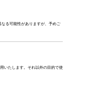
に異なる可能性がありますが、予めご
用いたします。それ以外の目的で使