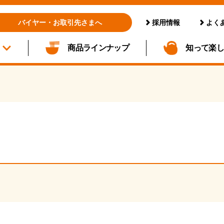
採用情報
よく
バイヤー・お取引先さまへ
商品ラインナップ
知って楽