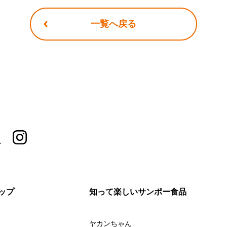
一覧へ戻る
ップ
知って楽しいサンポー食品
ヤカンちゃん