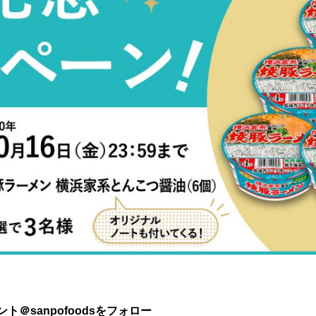
＠sanpofoodsをフォロー