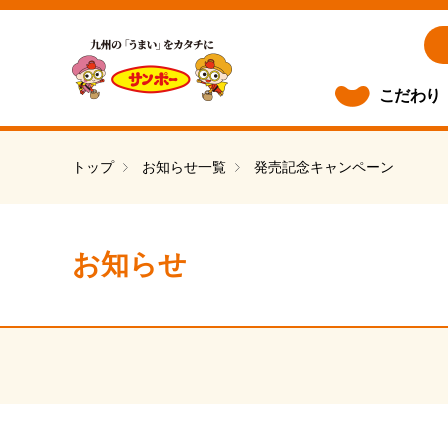
こだわり
トップ
お知らせ一覧
発売記念キャンペーン
お知らせ