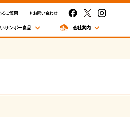
あるご質問
お問い合わせ
しいサンポー食品
会社案内