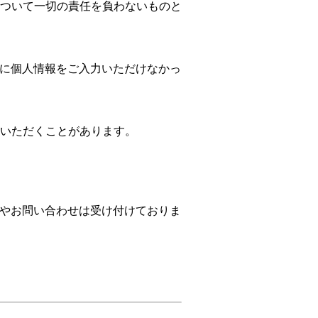
ついて一切の責任を負わないものと
日内に個人情報をご入力いただけなかっ
いただくことがあります。
確認やお問い合わせは受け付けておりま