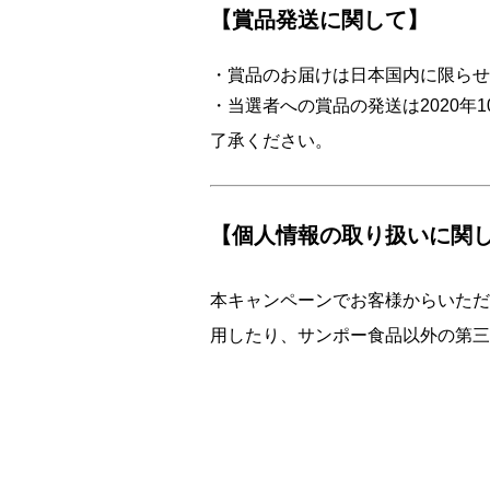
【賞品発送に関して】
・賞品のお届けは日本国内に限らせ
・当選者への賞品の発送は2020
了承ください。
【個人情報の取り扱いに関
本キャンペーンでお客様からいただ
用したり、サンポー食品以外の第三