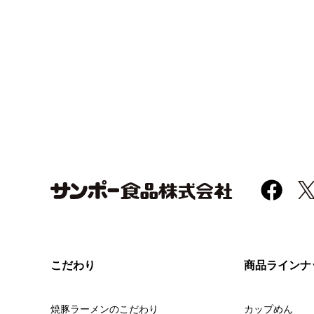
こだわり
商品ラインナ
焼豚ラーメンのこだわり
カップめん