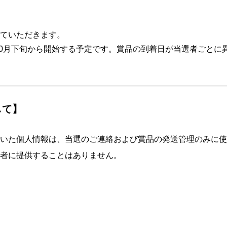
ていただきます。
年10月下旬から開始する予定です。賞品の到着日が当選者ごと
して】
いた個人情報は、当選のご連絡および賞品の発送管理のみに使
者に提供することはありません。