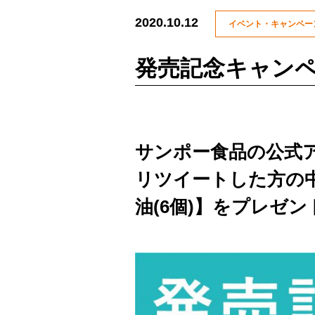
2020.10.12
イベント・キャンペー
発売記念キャン
サンポー食品の公式
リツイートした方の
油(6個)】をプレゼ