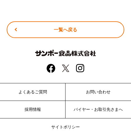
一覧へ戻る
よくあるご質問
お問い合わせ
採用情報
バイヤー・お取引先さまへ
サイトポリシー