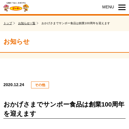
トップ
お知らせ一覧
おかげさまでサンポー食品は創業100周年を迎えます
お知らせ
2020.12.24
その他
おかげさまでサンポー食品は創業100周年
を迎えます