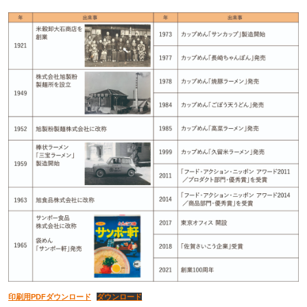
印刷用PDFダウンロード
ダウンロード