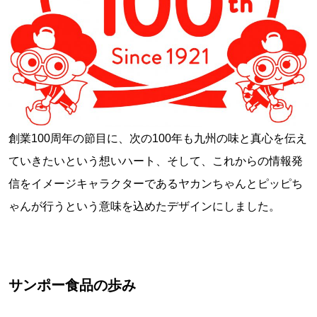
創業100周年の節目に、次の100年も九州の味と真心を伝え
ていきたいという想いハート、そして、これからの情報発
信をイメージキャラクターであるヤカンちゃんとピッピち
ゃんが行うという意味を込めたデザインにしました。
サンポー食品の歩み