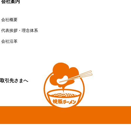
会社案内
会社概要
代表挨拶・理念体系
会社沿革
取引先さまへ