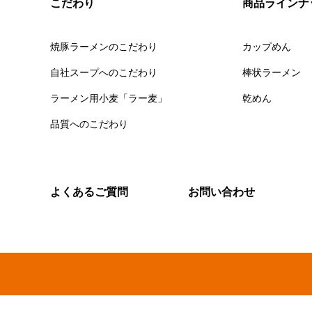
こだわり
商品ラインナ
焼豚ラーメンのこだわり
カップめん
自社スープへのこだわり
棒状ラーメン
ラーメン用小麦「ラー麦」
乾めん
品質へのこだわり
よくあるご質問
お問い合わせ