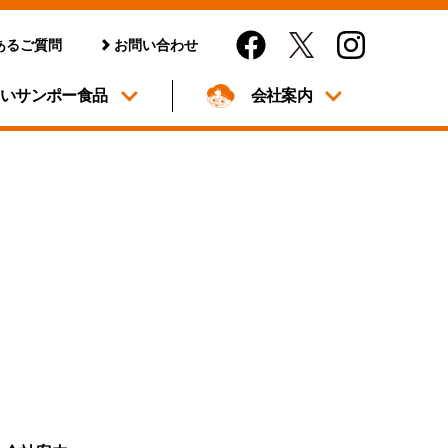
あるご質問
お問い合わせ
しいサンポー食品
会社案内