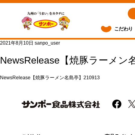
こだわり
2021年8月10日
sanpo_user
NewsRelease【焼豚ラーメン
NewsRelease【焼豚ラーメン名島亭】210913