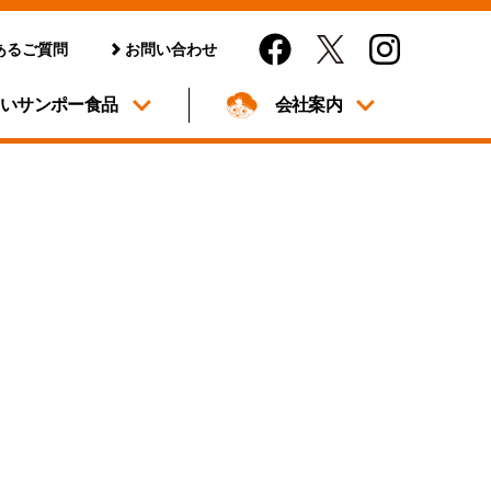
あるご質問
お問い合わせ
しいサンポー食品
会社案内