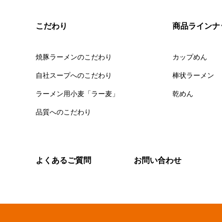
こだわり
商品ラインナ
焼豚ラーメンのこだわり
カップめん
自社スープへのこだわり
棒状ラーメン
ラーメン用小麦「ラー麦」
乾めん
品質へのこだわり
よくあるご質問
お問い合わせ