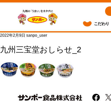
こだわり
2022年2月9日
sanpo_user
九州三宝堂おしらせ_2