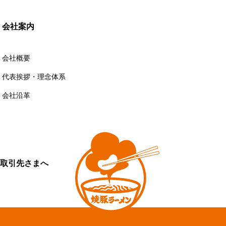
会社案内
会社概要
代表挨拶・理念体系
会社沿革
取引先さまへ