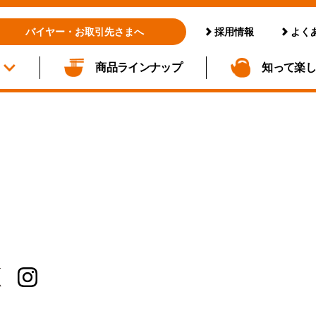
採用情報
よく
バイヤー・お取引先さまへ
商品ラインナップ
知って楽