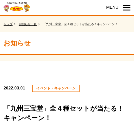
トップ
お知らせ一覧
「九州三宝堂」全４種セットが当たる！キャンペーン！
お知らせ
2022.03.01
イベント・キャンペーン
「九州三宝堂」全４種セットが当たる！
キャンペーン！