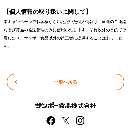
【個人情報の取り扱いに関して】
本キャンペーンでお客様からいただいた個人情報は、当選のご連絡
および賞品の発送管理のみに使用いたします。それ以外の目的で使
用したり、サンポー食品以外の第三者に提供することはありませ
ん。
一覧へ戻る