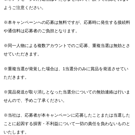
ようご注意ください。
※本キャンペーンへの応募は無料ですが、応募時に発生する接続料
や通信料は応募者のご負担となります。
※同一人物による複数アカウントでのご応募、重複当選は無効とさ
せていただきます。
※重複当選が発覚した場合は、1当選分のみに賞品を発送させてい
ただきます。
※賞品発送が取り消しとなった当選分についての無効連絡は行いま
せんので、予めご了承ください。
※当社は、応募者が本キャンペーンに応募したことまたは当選した
ことに起因する損害・不利益について一切の責任を負わないものと
いたします。