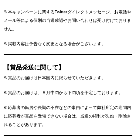
※本キャンペーンに関するTwitterダイレクトメッセージ、お電話や
メール等による個別の当選確認やお問い合わせは受け付けておりま
せん。
※掲載内容は予告なく変更となる場合がございます。
【賞品発送に関して】
※賞品のお届けは日本国内に限らせていただきます。
※賞品のお届けは、５月中旬から下旬頃を予定しております。
※応募者の転居や長期の不在などの事由によって弊社所定の期間内
に応募者が賞品を受領できない場合は、当選の権利が失効・削除さ
れることがあります。