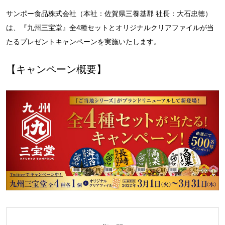
サンポー食品株式会社（本社：佐賀県三養基郡 社長：大石忠徳）
は、『九州三宝堂』全4種セットとオリジナルクリアファイルが当
たるプレゼントキャンペーンを実施いたします。
【キャンペーン概要】