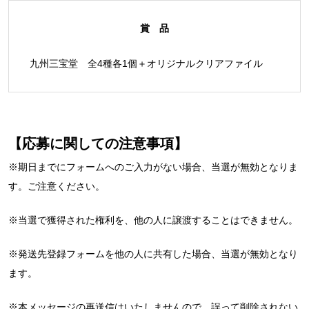
賞 品
九州三宝堂 全4種各1個＋オリジナルクリアファイル
【応募に関しての注意事項】
※期日までにフォームへのご入力がない場合、当選が無効となりま
す。ご注意ください。
※当選で獲得された権利を、他の人に譲渡することはできません。
※発送先登録フォームを他の人に共有した場合、当選が無効となり
ます。
※本メッセージの再送信はいたしませんので、誤って削除されない