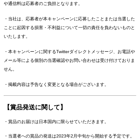
や通信料は応募者のご負担となります。
・当社は、応募者が本キャンペーンに応募したことまたは当選した
ことに起因する損害・不利益について一切の責任を負わないものと
いたします。
・本キャンペーンに関するTwitterダイレクトメッセージ、お電話や
メール等による個別の当選確認やお問い合わせは受け付けておりま
せん。
・掲載内容は予告なく変更となる場合がございます。
【賞品発送に関して】
・賞品のお届けは日本国内に限らせていただきます。
・当選者への賞品の発送は2023年2月中旬から開始する予定です。