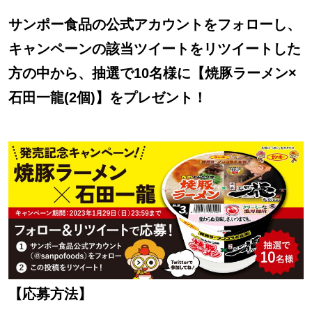
サンポー食品の公式アカウントをフォローし、
キャンペーンの該当ツイートをリツイートした
方の中から、抽選で10名様に【焼豚ラーメン×
石田一龍(2個)】をプレゼント！
【応募方法】