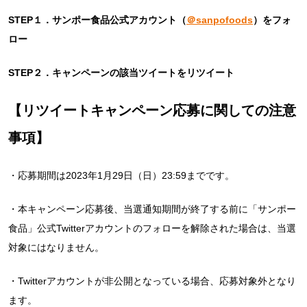
STEP１．サンポー食品公式アカウント（
＠sanpofoods
）をフォ
ロー
STEP２．キャンペーンの該当ツイートをリツイート
【リツイートキャンペーン応募に関しての注意
事項】
・応募期間は2023年1月29日（日）23:59までです。
・本キャンペーン応募後、当選通知期間が終了する前に「サンポー
食品」公式Twitterアカウントのフォローを解除された場合は、当選
対象にはなりません。
・Twitterアカウントが非公開となっている場合、応募対象外となり
ます。