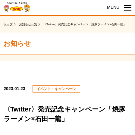
トップ
お知らせ一覧
〈Twitter〉発売記念キャンペーン「焼豚ラーメン×石田一龍」
お知らせ
2023.01.23
イベント・キャンペーン
〈Twitter〉発売記念キャンペーン「焼豚
ラーメン×石田一龍」