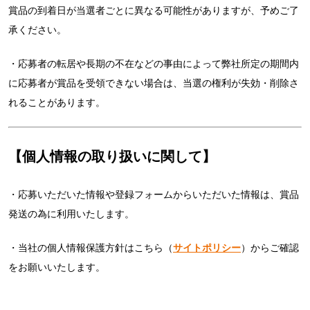
賞品の到着日が当選者ごとに異なる可能性がありますが、予めご了
承ください。
・応募者の転居や長期の不在などの事由によって弊社所定の期間内
に応募者が賞品を受領できない場合は、当選の権利が失効・削除さ
れることがあります。
【個人情報の取り扱いに関して】
・応募いただいた情報や登録フォームからいただいた情報は、賞品
発送の為に利用いたします。
・当社の個人情報保護方針はこちら（
サイトポリシー
）からご確認
をお願いいたします。