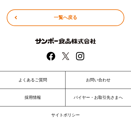
一覧へ戻る
よくあるご質問
お問い合わせ
採用情報
バイヤー・お取引先さまへ
サイトポリシー