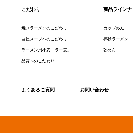
こだわり
商品ラインナ
焼豚ラーメンのこだわり
カップめん
自社スープへのこだわり
棒状ラーメン
ラーメン用小麦「ラー麦」
乾めん
品質へのこだわり
よくあるご質問
お問い合わせ