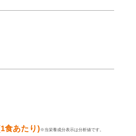
1食あたり)
※当栄養成分表示は分析値です。