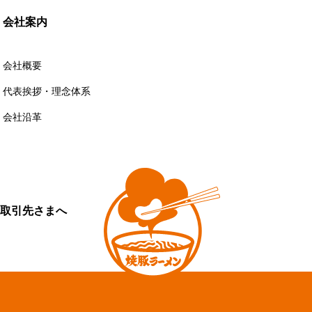
会社案内
会社概要
代表挨拶・理念体系
会社沿革
取引先さまへ