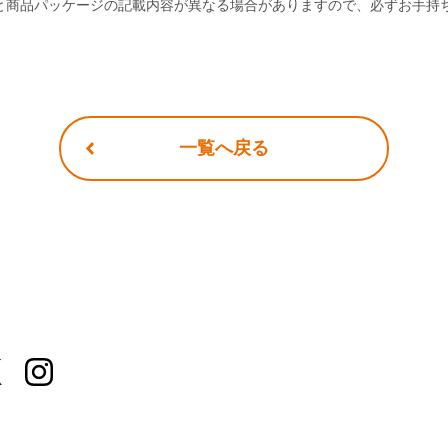
と商品パッケージの記載内容が異なる場合がありますので、必ずお手持
一覧へ戻る