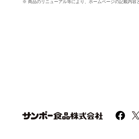
※ 商品のリニューアル等により、ホームページの記載内容